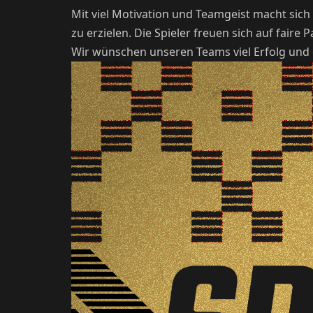
Mit viel Motivation und Teamgeist macht sic
zu erzielen. Die Spieler freuen sich auf fair
Wir wünschen unseren Teams viel Erfolg und e