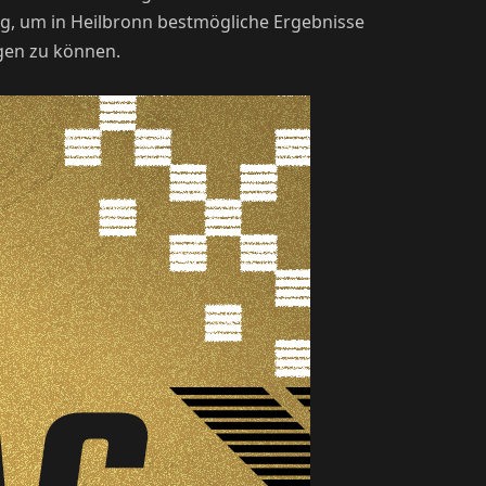
eg, um in Heilbronn bestmögliche Ergebnisse
ugen zu können.